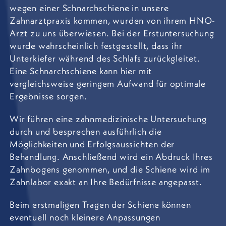
wegen einer Schnarchschiene in unsere
Zahnarztpraxis kommen, wurden von ihrem HNO-
Arzt zu uns überwiesen. Bei der Erstuntersuchung
wurde wahrscheinlich festgestellt, dass ihr
Unterkiefer während des Schlafs zurückgleitet.
Eine Schnarchschiene kann hier mit
vergleichsweise geringem Aufwand für optimale
Ergebnisse sorgen.
Wir führen eine zahnmedizinische Untersuchung
durch und besprechen ausführlich die
Möglichkeiten und Erfolgsaussichten der
Behandlung. Anschließend wird ein Abdruck Ihres
Zahnbogens genommen, und die Schiene wird im
Zahnlabor exakt an Ihre Bedürfnisse angepasst.
Beim erstmaligen Tragen der Schiene können
eventuell noch kleinere Anpassungen