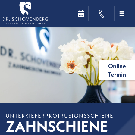
Online
Termin
UNTERKIEFERPROTRUSIONSSCHIENE
ZAHNSCHIENE