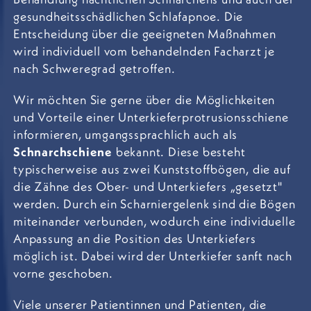
gesundheitsschädlichen Schlafapnoe. Die
Entscheidung über die geeigneten Maßnahmen
wird individuell vom behandelnden Facharzt je
nach Schweregrad getroffen.
Wir möchten Sie gerne über die Möglichkeiten
und Vorteile einer Unterkieferprotrusionsschiene
informieren, umgangssprachlich auch als
Schnarchschiene
bekannt. Diese besteht
typischerweise aus zwei Kunststoffbögen, die auf
die Zähne des Ober- und Unterkiefers „gesetzt"
werden. Durch ein Scharniergelenk sind die Bögen
miteinander verbunden, wodurch eine individuelle
Anpassung an die Position des Unterkiefers
möglich ist. Dabei wird der Unterkiefer sanft nach
vorne geschoben.
Viele unserer Patientinnen und Patienten, die