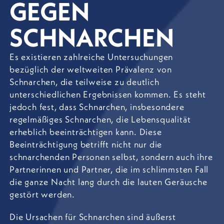
GEGEN
SCHNARCHEN
Es existieren zahlreiche Untersuchungen
bezüglich der weltweiten Prävalenz von
Schnarchen, die teilweise zu deutlich
unterschiedlichen Ergebnissen kommen. Es steht
jedoch fest, dass Schnarchen, insbesondere
regelmäßiges Schnarchen, die Lebensqualität
erheblich beeinträchtigen kann. Diese
Beeinträchtigung betrifft nicht nur die
schnarchenden Personen selbst, sondern auch ihre
Partnerinnen und Partner, die im schlimmsten Fall
die ganze Nacht lang durch die lauten Geräusche
gestört werden.
Die Ursachen für Schnarchen sind äußerst