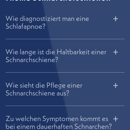
Wie diagnostiziert man eine
Schlafapnoe?
Wie lange ist die Haltbarkeit einer
Schnarchschiene?
Wie sieht die Pflege einer
Schnarchschiene aus?
Zu welchen Symptomen kommt es
bei einem dauerhaften Schnarchen?