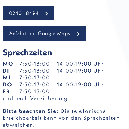
02401 8494
Anfahrt mit Google Maps
Sprechzeiten
MO
7:30-13:00
14:00-19:00 Uhr
DI
7:30-13:00
14:00-19:00 Uhr
MI
7:30-13:00
DO
7:30-13:00
14:00-19:00 Uhr
FR
7:30-13:00
und nach Vereinbarung
Bitte beachten Sie:
Die telefonische
Erreichbarkeit kann von den Sprechzeiten
abweichen.