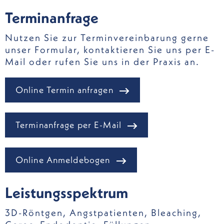
Terminanfrage
Nutzen Sie zur Terminvereinbarung gerne
unser Formular, kontaktieren Sie uns per E-
Mail oder rufen Sie uns in der Praxis an.
Online Termin anfragen
Terminanfrage per E-Mail
Online Anmeldebogen
Leistungsspektrum
3D-Röntgen
,
Angstpatienten
,
Bleaching
,