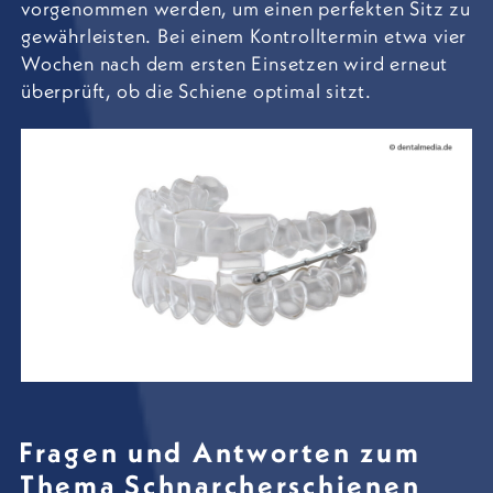
vorgenommen werden, um einen perfekten Sitz zu
gewährleisten. Bei einem Kontrolltermin etwa vier
Wochen nach dem ersten Einsetzen wird erneut
überprüft, ob die Schiene optimal sitzt.
Fragen und Antworten zum
Thema Schnarcher­schienen