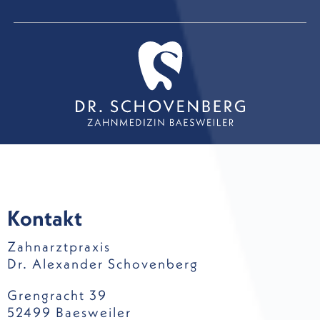
Kontakt
Zahnarztpraxis
Dr. Alexander Schovenberg
Grengracht 39
52499 Baesweiler