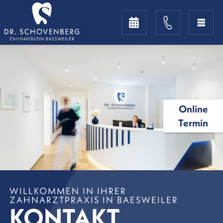
Online
Termin
WILLKOMMEN IN IHRER
ZAHNARZTPRAXIS IN BAESWEILER
KONTAKT