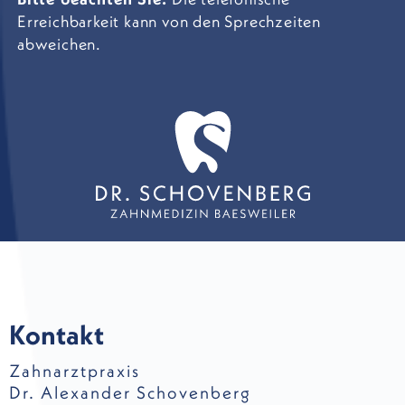
Erreichbarkeit kann von den Sprechzeiten
abweichen.
Kontakt
Zahnarztpraxis
Dr. Alexander Schovenberg