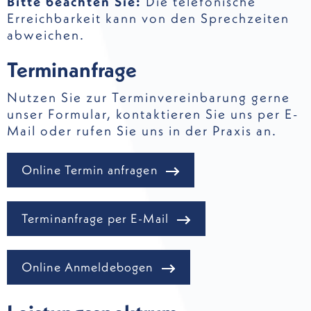
Bitte beachten Sie:
Die telefonische
Erreichbarkeit kann von den Sprechzeiten
abweichen.
Terminanfrage
Nutzen Sie zur Terminvereinbarung gerne
unser Formular, kontaktieren Sie uns per E-
Mail oder rufen Sie uns in der Praxis an.
Online Termin anfragen
Terminanfrage per E-Mail
Online Anmeldebogen