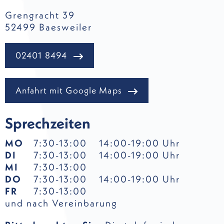
Grengracht 39
52499 Baesweiler
02401 8494
Anfahrt mit Google Maps
Sprechzeiten
MO
7:30-13:00
14:00-19:00 Uhr
DI
7:30-13:00
14:00-19:00 Uhr
MI
7:30-13:00
DO
7:30-13:00
14:00-19:00 Uhr
FR
7:30-13:00
und nach Vereinbarung