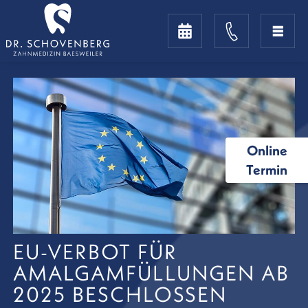
Online
Termin
EU-VERBOT FÜR
AMALGAMFÜLLUNGEN AB
2025 BESCHLOSSEN