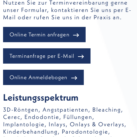
Nutzen Sie zur Terminvereinbarung gerne
unser Formular, kontaktieren Sie uns per E-
Mail oder rufen Sie uns in der Praxis an.
Online Termin anfragen
Terminanfrage per E-Mail
Online Anmeldebogen
Leistungsspektrum
3D-Röntgen
,
Angstpatienten
,
Bleaching
,
Cerec
,
Endodontie
,
Füllungen
,
Implantologie
,
Inlays, Onlays & Overlays
,
Kinderbehandlung
,
Parodontologie
,