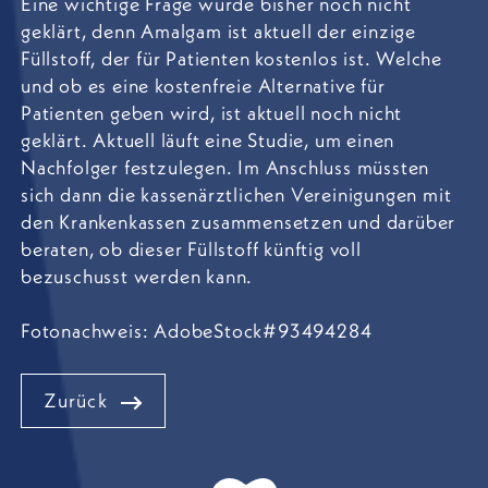
Eine wichtige Frage wurde bisher noch nicht
geklärt, denn Amalgam ist aktuell der einzige
Füllstoff, der für Patienten kostenlos ist. Welche
und ob es eine kostenfreie Alternative für
Patienten geben wird, ist aktuell noch nicht
geklärt. Aktuell läuft eine Studie, um einen
Nachfolger festzulegen. Im Anschluss müssten
sich dann die kassenärztlichen Vereinigungen mit
den Krankenkassen zusammensetzen und darüber
beraten, ob dieser Füllstoff künftig voll
bezuschusst werden kann.
Fotonachweis: AdobeStock#93494284
Zurück