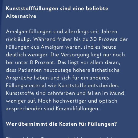
Kunststofffüllungen sind eine beliebte
Alternative
Amalgamfüllungen sind allerdings seit Jahren
rückläufig. Während früher bis zu 30 Prozent der
Füllungen aus Amalgam waren, sind es heute
deutlich weniger. Die Versorgung liegt nur noch
bei unter 8 Prozent. Das liegt vor allem daran,
dass Patienten heutzutage höhere ästhetische
Ansprüche haben und sich für ein anderes
Füllungsmaterial wie Kunststoffe entscheiden.
Kunststoffe sind zahnfarben und fallen im Mund
weniger auf. Noch hochwertiger und optisch
ansprechender sind Keramikfüllungen.
Wer übernimmt die Kosten für Füllungen?