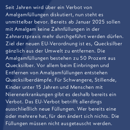
Seit Jahren wird über ein Verbot von
Amalgamfüllungen diskutiert, nun steht es
unmittelbar bevor. Bereits ab Januar 2025 sollen
mit Amalgam keine Zahnfüllungen in der
Zahnarztpraxis mehr durchgeführt werden dürfen.
Ziel der neuen EU-Verordnung ist es, Quecksilber
gänzlich aus der Umwelt zu entfernen. Die
Amalgamfüllungen bestehen zu 50 Prozent aus
Quecksilber. Vor allem beim Einbringen und
Entfernen von Amalgamfüllungen entstehen
Quecksilberdämpfe. Für Schwangere, Stillende,
Kinder unter 15 Jahren und Menschen mit
Nierenerkrankungen gibt es deshalb bereits ein
Verbot. Das EU-Verbot betrifft allerdings
ausschließlich neue Füllungen. Wer bereits eine
oder mehrere hat, für den ändert sich nichts. Die
Füllungen müssen nicht ausgetauscht werden.