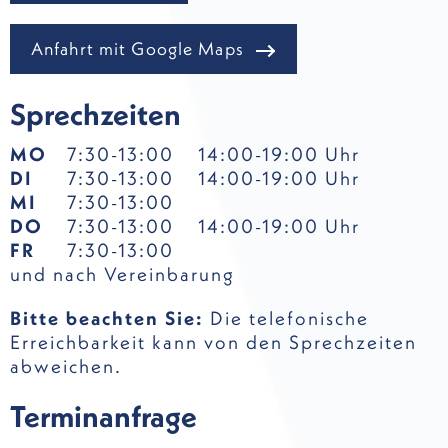
Anfahrt mit Google Maps
Sprechzeiten
MO
7:30-13:00
14:00-19:00 Uhr
DI
7:30-13:00
14:00-19:00 Uhr
MI
7:30-13:00
DO
7:30-13:00
14:00-19:00 Uhr
FR
7:30-13:00
und nach Vereinbarung
Bitte beachten Sie:
Die telefonische
Erreichbarkeit kann von den Sprechzeiten
abweichen.
Terminanfrage