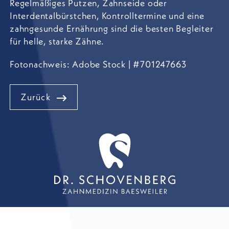
Regelmäßiges Putzen, Zahnseide oder
Interdentalbürstchen, Kontrolltermine und eine
zahngesunde Ernährung sind die besten Begleiter
für helle, starke Zähne.
Fotonachweis: Adobe Stock | #701247663
Zurück