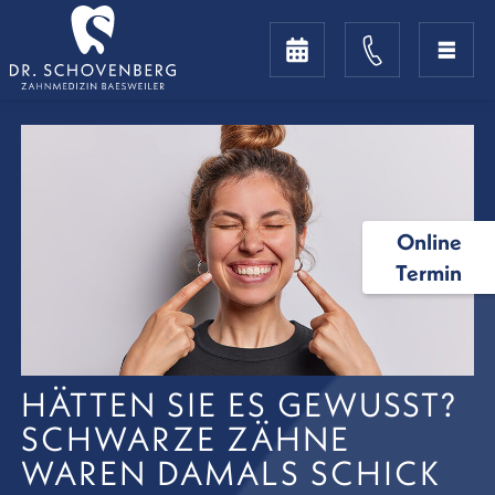
Online
Termin
HÄTTEN SIE ES GEWUSST?
SCHWARZE ZÄHNE
WAREN DAMALS SCHICK