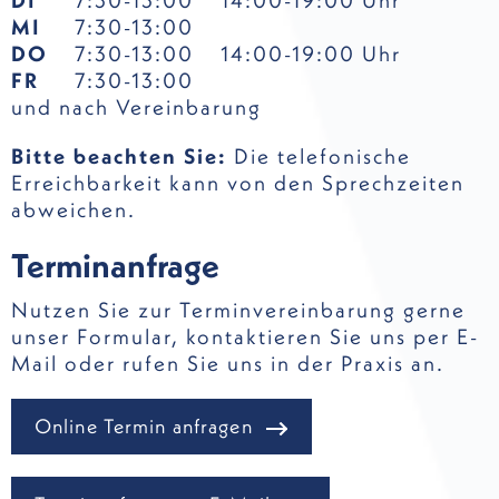
DI
7:30-13:00
14:00-19:00 Uhr
MI
7:30-13:00
DO
7:30-13:00
14:00-19:00 Uhr
FR
7:30-13:00
und nach Vereinbarung
Bitte beachten Sie:
Die telefonische
Erreichbarkeit kann von den Sprechzeiten
abweichen.
Terminanfrage
Nutzen Sie zur Terminvereinbarung gerne
unser Formular, kontaktieren Sie uns per E-
Mail oder rufen Sie uns in der Praxis an.
Online Termin anfragen