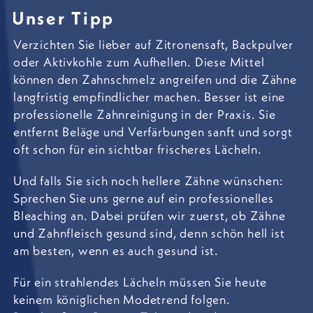
Unser Tipp
Verzichten Sie lieber auf Zitronensaft, Backpulver
oder Aktivkohle zum Aufhellen. Diese Mittel
können den Zahnschmelz angreifen und die Zähne
langfristig empfindlicher machen. Besser ist eine
professionelle Zahnreinigung in der Praxis. Sie
entfernt Beläge und Verfärbungen sanft und sorgt
oft schon für ein sichtbar frischeres Lächeln.
Und falls Sie sich noch hellere Zähne wünschen:
Sprechen Sie uns gerne auf ein professionelles
Bleaching an. Dabei prüfen wir zuerst, ob Zähne
und Zahnfleisch gesund sind, denn schön hell ist
am besten, wenn es auch gesund ist.
Für ein strahlendes Lächeln müssen Sie heute
keinem königlichen Modetrend folgen.