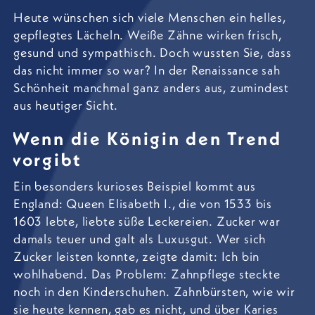
Heute wünschen sich viele Menschen ein helles,
gepflegtes Lächeln. Weiße Zähne wirken frisch,
gesund und sympathisch. Doch wussten Sie, dass
das nicht immer so war? In der Renaissance sah
Schönheit manchmal ganz anders aus, zumindest
aus heutiger Sicht.
Wenn die Königin den Trend
vorgibt
Ein besonders kurioses Beispiel kommt aus
England: Queen Elisabeth I., die von 1533 bis
1603 lebte, liebte süße Leckereien. Zucker war
damals teuer und galt als Luxusgut. Wer sich
Zucker leisten konnte, zeigte damit: Ich bin
wohlhabend. Das Problem: Zahnpflege steckte
noch in den Kinderschuhen. Zahnbürsten, wie wir
sie heute kennen, gab es nicht, und über Karies