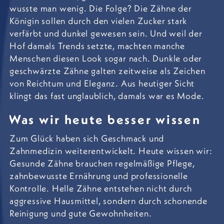
wusste man wenig. Die Folge? Die Zähne der
Königin sollen durch den vielen Zucker stark
verfärbt und dunkel gewesen sein. Und weil der
Hof damals Trends setzte, machten manche
Menschen diesen Look sogar nach. Dunkle oder
geschwärzte Zähne galten zeitweise als Zeichen
von Reichtum und Eleganz. Aus heutiger Sicht
klingt das fast unglaublich, damals war es Mode.
Was wir heute besser wissen
Zum Glück haben sich Geschmack und
Zahnmedizin weiterentwickelt. Heute wissen wir:
Gesunde Zähne brauchen regelmäßige Pflege,
zahnbewusste Ernährung und professionelle
Kontrolle. Helle Zähne entstehen nicht durch
aggressive Hausmittel, sondern durch schonende
Reinigung und gute Gewohnheiten.