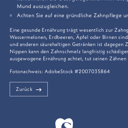
Mund auszugleichen.
Achten Sie auf eine gründliche Zahnpflege u
Eine gesunde Ernährung trägt wesentlich zur Zah
Wassermelonen, Erdbeeren, Äpfel oder Birnen sind 
und anderen säurehaltigen Getränken ist dagegen Z
Nippen kann den Zahnschmelz langfristig schädige
ausgewogene Ernährung achtet, tut seinen Zähnen
Fotonachweis: AdobeStock #2007035864
Zurück