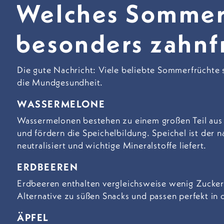
Welches Sommero
besonders zahnf
Die gute Nachricht: Viele beliebte Sommerfrüchte s
die Mundgesundheit.
WASSERMELONE
Wassermelonen bestehen zu einem großen Teil aus 
und fördern die Speichelbildung. Speichel ist der n
neutralisiert und wichtige Mineralstoffe liefert.
ERDBEEREN
Erdbeeren enthalten vergleichsweise wenig Zucker 
Alternative zu süßen Snacks und passen perfekt in
ÄPFEL