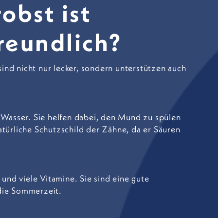
bst ist
reundlich?
ind nicht nur lecker, sondern unterstützen auch
Wasser. Sie helfen dabei, den Mund zu spülen
atürliche Schutzschild der Zähne, da er Säuren
und viele Vitamine. Sie sind eine gute
 die Sommerzeit.