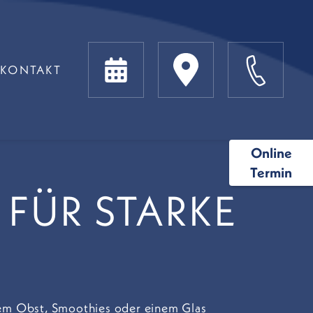
KONTAKT
Online
Termin
FÜR STARKE
hem Obst, Smoothies oder einem Glas