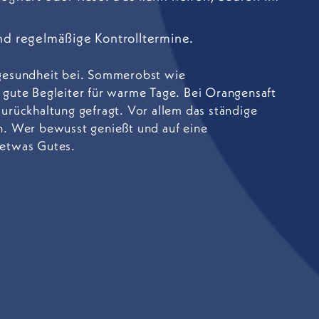
nd regelmäßige Kontrolltermine.
ngesundheit bei. Sommerobst wie
gute Begleiter für warme Tage. Bei Orangensaft
urückhaltung gefragt. Vor allem das ständige
n. Wer bewusst genießt und auf eine
 etwas Gutes.