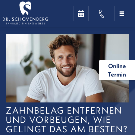
Online
Termin
ZAHNBELAG ENTFERNEN
UND VORBEUGEN, WIE
GELINGT DAS AM BESTEN?