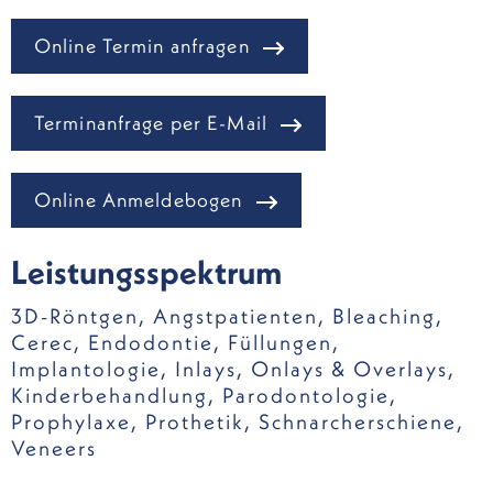
Online Termin anfragen
Terminanfrage per E-Mail
Online Anmeldebogen
Leistungsspektrum
3D-Röntgen
,
Angstpatienten
,
Bleaching
,
Cerec
,
Endodontie
,
Füllungen
,
Implantologie
,
Inlays, Onlays & Overlays
,
Kinderbehandlung
,
Parodontologie
,
Prophylaxe
,
Prothetik
,
Schnarcherschiene
,
Veneers