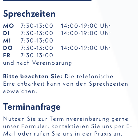
Sprechzeiten
MO
7:30-13:00
14:00-19:00 Uhr
DI
7:30-13:00
14:00-19:00 Uhr
MI
7:30-13:00
DO
7:30-13:00
14:00-19:00 Uhr
FR
7:30-13:00
und nach Vereinbarung
Bitte beachten Sie:
Die telefonische
Erreichbarkeit kann von den Sprechzeiten
abweichen.
Terminanfrage
Nutzen Sie zur Terminvereinbarung gerne
unser Formular, kontaktieren Sie uns per E-
Mail oder rufen Sie uns in der Praxis an.