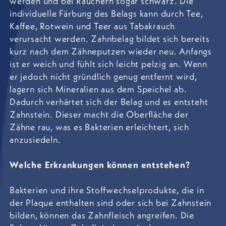
werden und bei Rauchern sogar schwarz. Die
individuelle Färbung des Belags kann durch Tee,
Kaffee, Rotwein und Teer aus Tabakrauch
verursacht werden. Zahnbelag bildet sich bereits
kurz nach dem Zähneputzen wieder neu. Anfangs
ist er weich und fühlt sich leicht pelzig an. Wenn
er jedoch nicht gründlich genug entfernt wird,
lagern sich Mineralien aus dem Speichel ab.
Dadurch verhärtet sich der Belag und es entsteht
Zahnstein. Dieser macht die Oberfläche der
Zähne rau, was es Bakterien erleichtert, sich
anzusiedeln.
Welche Erkrankungen können entstehen?
Bakterien und ihre Stoffwechselprodukte, die in
der Plaque enthalten sind oder sich bei Zahnstein
bilden, können das Zahnfleisch angreifen. Die