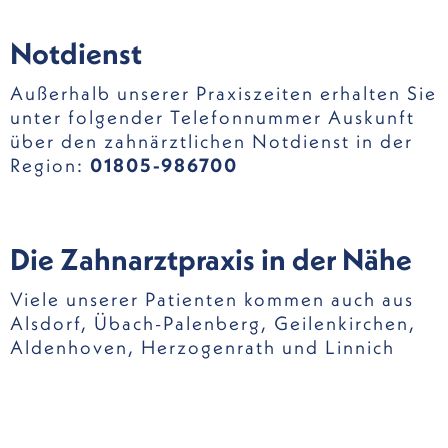
Notdienst
Außerhalb unserer Praxiszeiten erhalten Sie
unter folgender Telefonnummer Auskunft
über den zahnärztlichen Notdienst in der
Region:
01805-986700
Die Zahnarztpraxis in der Nähe
Viele unserer Patienten kommen auch aus
Alsdorf
,
Übach-Palenberg
,
Geilenkirchen
,
Aldenhoven
,
Herzogenrath
und
Linnich