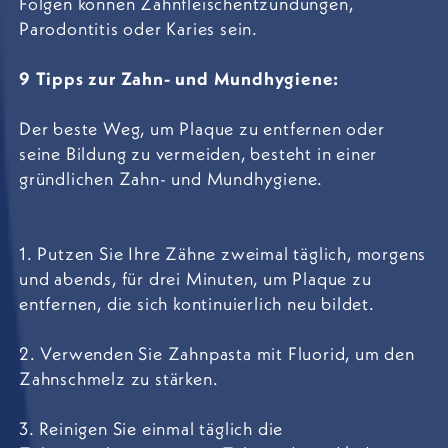
Folgen können Zahnfleischentzündungen,
Parodontitis oder Karies sein.
9 Tipps zur Zahn- und Mundhygiene:
Der beste Weg, um Plaque zu entfernen oder
seine Bildung zu vermeiden, besteht in einer
gründlichen Zahn- und Mundhygiene.
1. Putzen Sie Ihre Zähne zweimal täglich, morgens
und abends, für drei Minuten, um Plaque zu
entfernen, die sich kontinuierlich neu bildet.
2. Verwenden Sie Zahnpasta mit Fluorid, um den
Zahnschmelz zu stärken.
3. Reinigen Sie einmal täglich die