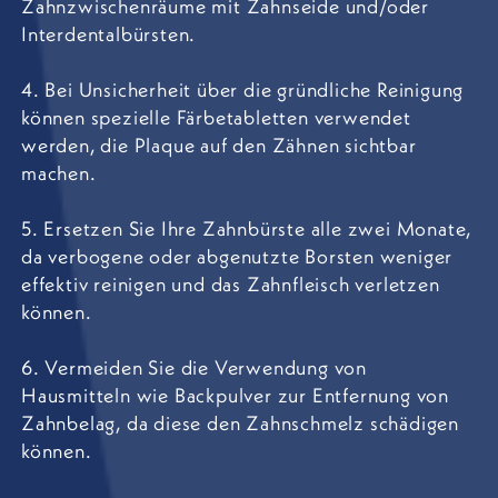
Zahnzwischenräume mit Zahnseide und/oder
Interdentalbürsten.
4. Bei Unsicherheit über die gründliche Reinigung
können spezielle Färbetabletten verwendet
werden, die Plaque auf den Zähnen sichtbar
machen.
5. Ersetzen Sie Ihre Zahnbürste alle zwei Monate,
da verbogene oder abgenutzte Borsten weniger
effektiv reinigen und das Zahnfleisch verletzen
können.
6. Vermeiden Sie die Verwendung von
Hausmitteln wie Backpulver zur Entfernung von
Zahnbelag, da diese den Zahnschmelz schädigen
können.