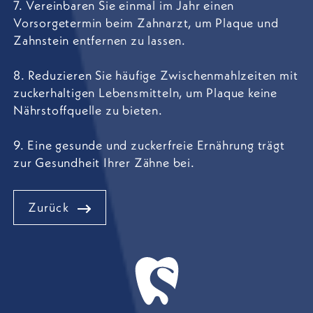
7. Vereinbaren Sie einmal im Jahr einen
Vorsorgetermin beim Zahnarzt, um Plaque und
Zahnstein entfernen zu lassen.
8. Reduzieren Sie häufige Zwischenmahlzeiten mit
zuckerhaltigen Lebensmitteln, um Plaque keine
Nährstoffquelle zu bieten.
9. Eine gesunde und zuckerfreie Ernährung trägt
zur Gesundheit Ihrer Zähne bei.
Zurück