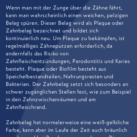
Wenn man mit der Zunge über die Zähne fährt,
kann man wahrscheinlich einen weichen, pelzigen
Belag spüren. Dieser Belag wird als Plaque oder
Zahnbelag bezeichnet und bildet sich
kontinuierlich neu. Um Plaque zu bekämpfen, ist
regelmäßiges Zähneputzen erforderlich, da
andernfalls das Risiko von
Zahnfleischentzündungen, Parodontitis und Karies
besteht. Plaque oder Biofilm besteht aus
Speichelbestandteilen, Nahrungsresten und
Bakterien. Der Zahnbelag setzt sich besonders an
schwer zugänglichen Stellen fest, wie zum Beispiel
in den Zahnzwischenräumen und am
Zahnfleischrand.
Zahnbelag hat normalerweise eine weiß-gelbliche
Farbe, kann aber im Laufe der Zeit auch bräunlich